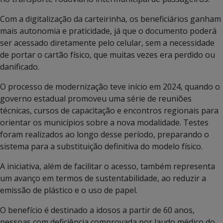
Com a digitalização da carteirinha, os beneficiários ganham
mais autonomia e praticidade, já que o documento poderá
ser acessado diretamente pelo celular, sem a necessidade
de portar o cartão físico, que muitas vezes era perdido ou
danificado.
O processo de modernização teve início em 2024, quando o
governo estadual promoveu uma série de reuniões
técnicas, cursos de capacitação e encontros regionais para
orientar os municípios sobre a nova modalidade. Testes
foram realizados ao longo desse período, preparando o
sistema para a substituição definitiva do modelo físico.
A iniciativa, além de facilitar o acesso, também representa
um avanço em termos de sustentabilidade, ao reduzir a
emissão de plástico e o uso de papel.
O benefício é destinado a idosos a partir de 60 anos,
pessoas com deficiência comprovada por laudo médico do