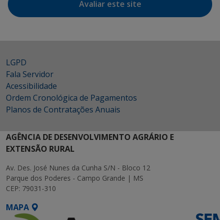
Avaliar este site
LGPD
Fala Servidor
Acessibilidade
Ordem Cronológica de Pagamentos
Planos de Contratações Anuais
AGÊNCIA DE DESENVOLVIMENTO AGRÁRIO E
EXTENSÃO RURAL
Av. Des. José Nunes da Cunha S/N - Bloco 12
Parque dos Poderes - Campo Grande | MS
CEP: 79031-310
MAPA