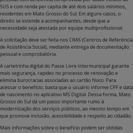
SUS e com renda per capita de até dois salários mínimos,
residentes em Mato Grosso do Sul. Em alguns casos, o
direito se estende a acompanhantes, desde que a
necessidade seja atestada por equipe multiprofissional.
A solicitação deve ser feita nos CRAS (Centros de Referência
de Assistência Social), mediante entrega de documentação
pessoal e comprobatória.
A carteirinha digital do Passe Livre Intermunicipal garante
mais segurança, rapidez no processo de renovação e
elimina burocracias associadas ao cartão físico. Para
acessar o benefício, basta que o usuário informe CPF e data
de nascimento no aplicativo MS Digital. Dessa forma, Mato
Grosso do Sul dá um passo importante rumo à
modernização dos serviços públicos, ao mesmo tempo em
que promove inclusão, acessibilidade e respeito ao cidadão.
Mais informações sobre o benefício podem ser obtidas