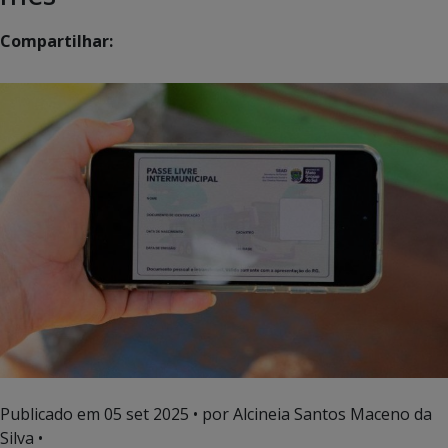
Compartilhar:
Publicado em
05 set 2025
• por Alcineia Santos Maceno da
Silva •