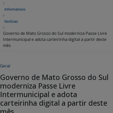
Informativos
Notícias
Governo de Mato Grosso do Sul moderniza Passe Livre
Intermunicipal e adota carteirinha digital a partir deste
mês
Geral
Governo de Mato Grosso do Sul
moderniza Passe Livre
Intermunicipal e adota
carteirinha digital a partir deste
mês