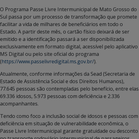
O Programa Passe Livre Intermunicipal de Mato Grosso do
Sul passa por um processo de transformação que promete
facilitar a vida de milhares de beneficiários em todo o
Estado. A partir deste mês, o cartão físico deixará de ser
emitido e a identificação passará a ser disponibilizada
exclusivamente em formato digital, acessível pelo aplicativo
MS Digital ou pelo site oficial do programa
(
https://www.passelivredigital.ms.gov.br/
).
Atualmente, conforme informações da Sead (Secretaria de
Estado de Assistência Social e dos Direitos Humanos),
77.645 pessoas são contempladas pelo benefício, entre elas
69.336 idosos, 5.973 pessoas com deficiência e 2.336
acompanhantes.
Tendo como foco a inclusão social de idosos e pessoas com
deficiência em situação de vulnerabilidade econômica, o
Passe Livre Intermunicipal garante gratuidade ou desconto
no transporte rodoviário intermunicipal de passageiros.