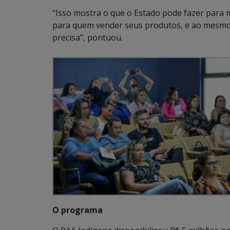
“Isso mostra o que o Estado pode fazer para 
para quem vender seus produtos, e ao mesm
precisa”, pontuou.
O programa