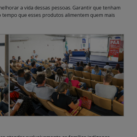
melhorar a vida dessas pessoas. Garantir que tenham
o tempo que esses produtos alimentem quem mais