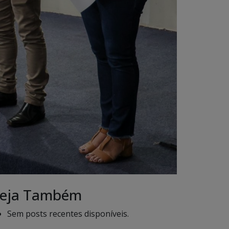
eja Também
Sem posts recentes disponíveis.