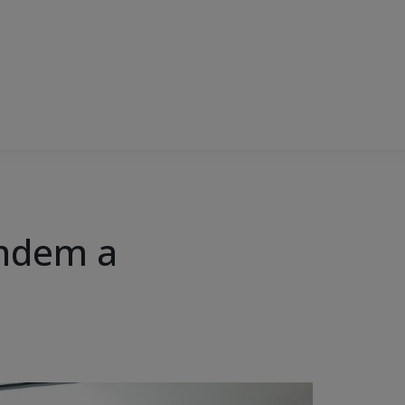
endem a