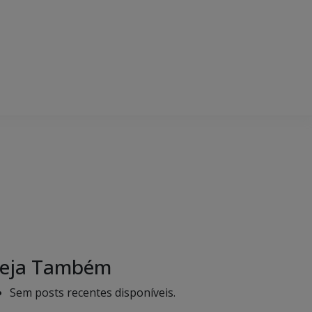
eja Também
Sem posts recentes disponíveis.