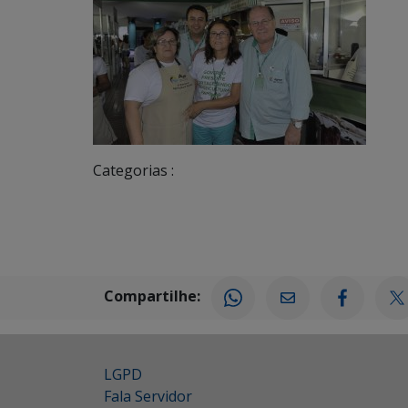
Categorias :
Compartilhe:
LGPD
Fala Servidor