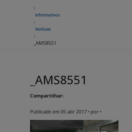
Informativos
Notícias
_AMS8551
_AMS8551
Compartilhar:
Publicado em
05 abr 2017
• por •