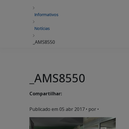
Informativos
Notícias
_AMS8550
_AMS8550
Compartilhar:
Publicado em
05 abr 2017
• por •