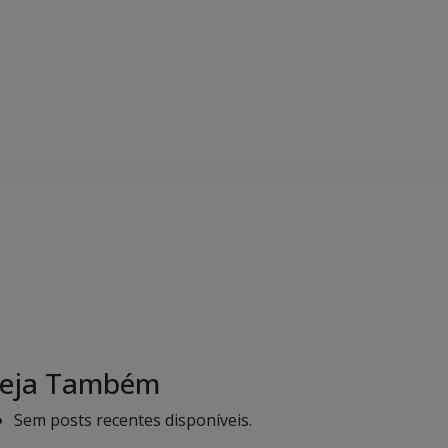
eja Também
Sem posts recentes disponíveis.