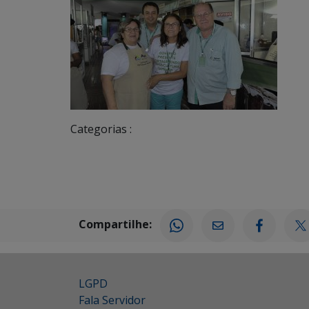
Categorias :
Compartilhe:
LGPD
Fala Servidor