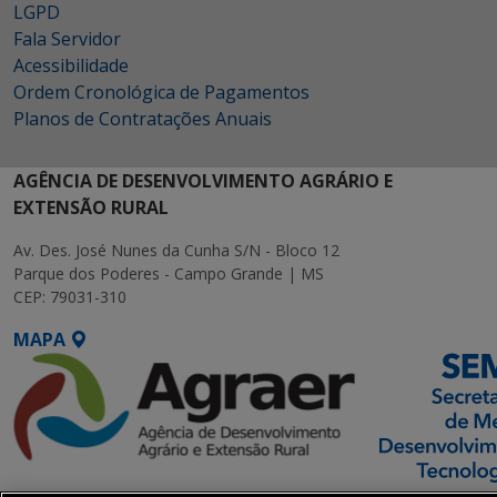
LGPD
Fala Servidor
Acessibilidade
Ordem Cronológica de Pagamentos
Planos de Contratações Anuais
AGÊNCIA DE DESENVOLVIMENTO AGRÁRIO E
EXTENSÃO RURAL
Av. Des. José Nunes da Cunha S/N - Bloco 12
Parque dos Poderes - Campo Grande | MS
CEP: 79031-310
MAPA