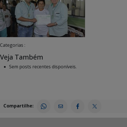
Categorias :
Veja Também
Sem posts recentes disponíveis.
Compartilhe: