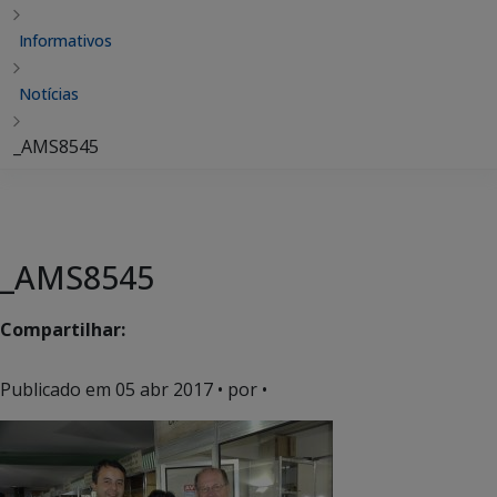
Informativos
Notícias
_AMS8545
_AMS8545
Compartilhar:
Publicado em
05 abr 2017
• por •