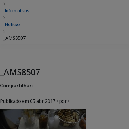
Informativos
Notícias
_AMS8507
_AMS8507
Compartilhar:
Publicado em
05 abr 2017
• por •