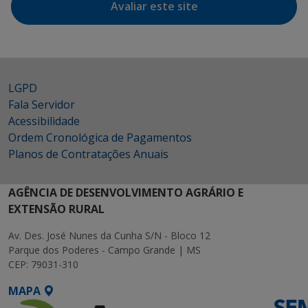
Avaliar este site
LGPD
Fala Servidor
Acessibilidade
Ordem Cronológica de Pagamentos
Planos de Contratações Anuais
AGÊNCIA DE DESENVOLVIMENTO AGRÁRIO E
EXTENSÃO RURAL
Av. Des. José Nunes da Cunha S/N - Bloco 12
Parque dos Poderes - Campo Grande | MS
CEP: 79031-310
MAPA