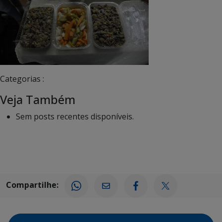
Categorias :
Veja Também
Sem posts recentes disponíveis.
Compartilhe: