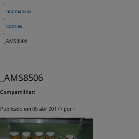
Informativos
Notícias
_AMS8506
_AMS8506
Compartilhar:
Publicado em
05 abr 2017
• por •