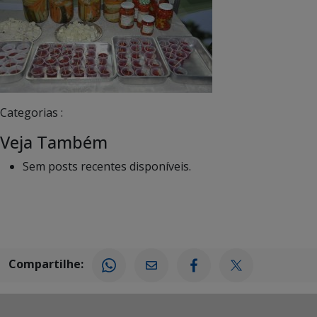
Categorias :
Veja Também
Sem posts recentes disponíveis.
Compartilhe: