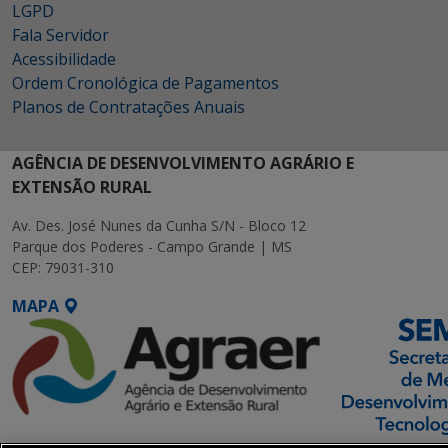
LGPD
Fala Servidor
Acessibilidade
Ordem Cronológica de Pagamentos
Planos de Contratações Anuais
AGÊNCIA DE DESENVOLVIMENTO AGRÁRIO E
EXTENSÃO RURAL
Av. Des. José Nunes da Cunha S/N - Bloco 12
Parque dos Poderes - Campo Grande | MS
CEP: 79031-310
MAPA