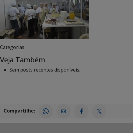
Categorias :
Veja Também
Sem posts recentes disponíveis.
Compartilhe: