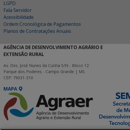
LGPD
Fala Servidor
Acessibilidade
Ordem Cronológica de Pagamentos
Planos de Contratações Anuais
AGÊNCIA DE DESENVOLVIMENTO AGRÁRIO E
EXTENSÃO RURAL
Av. Des. José Nunes da Cunha S/N - Bloco 12
Parque dos Poderes - Campo Grande | MS
CEP: 79031-310
MAPA