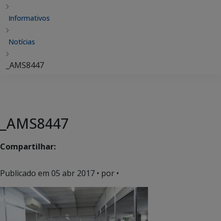
Informativos
Notícias
_AMS8447
_AMS8447
Compartilhar:
Publicado em
05 abr 2017
• por •