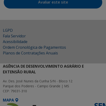
Avaliar este site
LGPD
Fala Servidor
Acessibilidade
Ordem Cronológica de Pagamentos
Planos de Contratações Anuais
AGÊNCIA DE DESENVOLVIMENTO AGRÁRIO E
EXTENSÃO RURAL
Av. Des. José Nunes da Cunha S/N - Bloco 12
Parque dos Poderes - Campo Grande | MS
CEP: 79031-310
MAPA