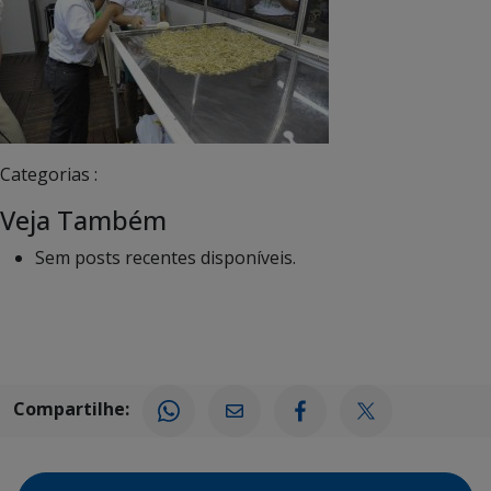
Categorias :
Veja Também
Sem posts recentes disponíveis.
Compartilhe: