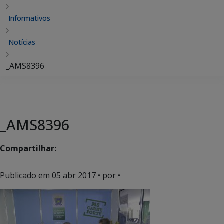
Informativos
Notícias
_AMS8396
_AMS8396
Compartilhar:
Publicado em
05 abr 2017
• por •