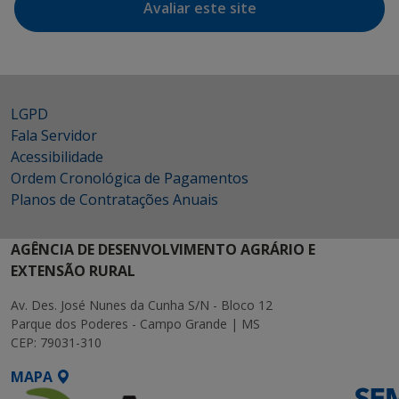
Avaliar este site
LGPD
Fala Servidor
Acessibilidade
Ordem Cronológica de Pagamentos
Planos de Contratações Anuais
AGÊNCIA DE DESENVOLVIMENTO AGRÁRIO E
EXTENSÃO RURAL
Av. Des. José Nunes da Cunha S/N - Bloco 12
Parque dos Poderes - Campo Grande | MS
CEP: 79031-310
MAPA