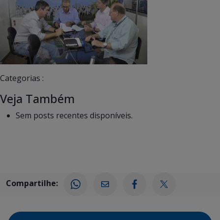
Categorias :
Veja Também
Sem posts recentes disponíveis.
Compartilhe: