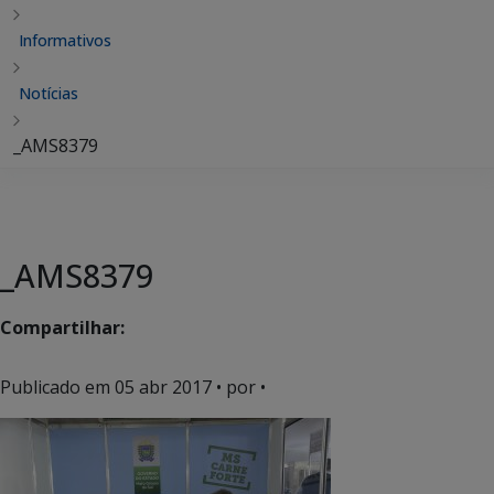
Informativos
Notícias
_AMS8379
_AMS8379
Compartilhar:
Publicado em
05 abr 2017
• por •