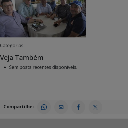
Categorias :
Veja Também
Sem posts recentes disponíveis.
Compartilhe: