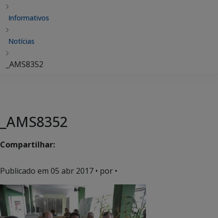
Informativos
Notícias
_AMS8352
_AMS8352
Compartilhar:
Publicado em
05 abr 2017
• por •