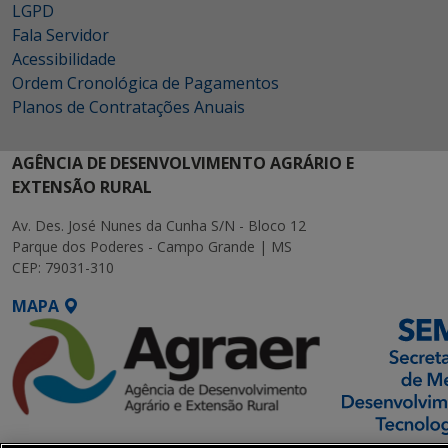
LGPD
Fala Servidor
Acessibilidade
Ordem Cronológica de Pagamentos
Planos de Contratações Anuais
AGÊNCIA DE DESENVOLVIMENTO AGRÁRIO E
EXTENSÃO RURAL
Av. Des. José Nunes da Cunha S/N - Bloco 12
Parque dos Poderes - Campo Grande | MS
CEP: 79031-310
MAPA