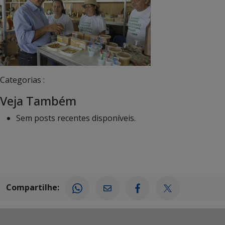
Categorias :
Veja Também
Sem posts recentes disponíveis.
Compartilhe: