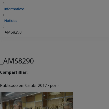
Informativos
Notícias
_AMS8290
_AMS8290
Compartilhar:
Publicado em
05 abr 2017
• por •