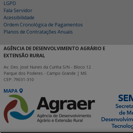
LGPD
Fala Servidor
Acessibilidade
Ordem Cronológica de Pagamentos
Planos de Contratações Anuais
AGÊNCIA DE DESENVOLVIMENTO AGRÁRIO E
EXTENSÃO RURAL
Av. Des. José Nunes da Cunha S/N - Bloco 12
Parque dos Poderes - Campo Grande | MS
CEP: 79031-310
MAPA