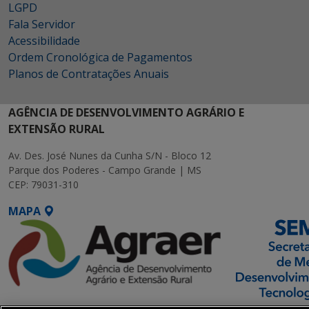
LGPD
Fala Servidor
Acessibilidade
Ordem Cronológica de Pagamentos
Planos de Contratações Anuais
AGÊNCIA DE DESENVOLVIMENTO AGRÁRIO E
EXTENSÃO RURAL
Av. Des. José Nunes da Cunha S/N - Bloco 12
Parque dos Poderes - Campo Grande | MS
CEP: 79031-310
MAPA