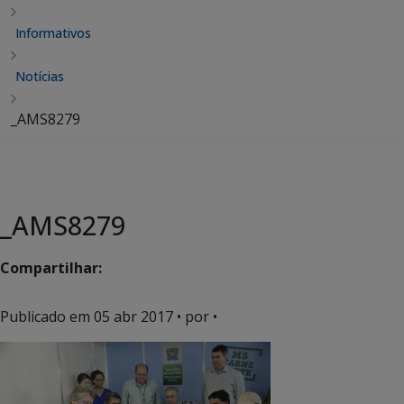
Informativos
Notícias
_AMS8279
_AMS8279
Compartilhar:
Publicado em
05 abr 2017
• por •