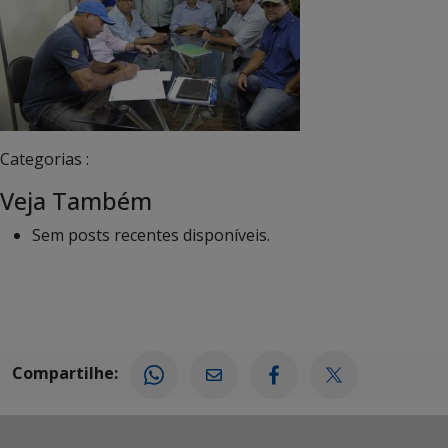
Categorias :
Veja Também
Sem posts recentes disponíveis.
Compartilhe: