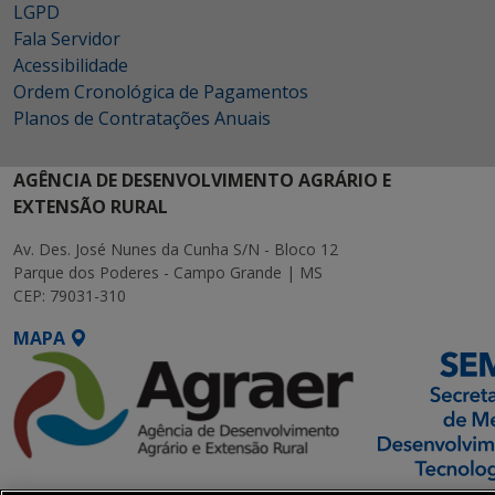
LGPD
Fala Servidor
Acessibilidade
Ordem Cronológica de Pagamentos
Planos de Contratações Anuais
AGÊNCIA DE DESENVOLVIMENTO AGRÁRIO E
EXTENSÃO RURAL
Av. Des. José Nunes da Cunha S/N - Bloco 12
Parque dos Poderes - Campo Grande | MS
CEP: 79031-310
MAPA