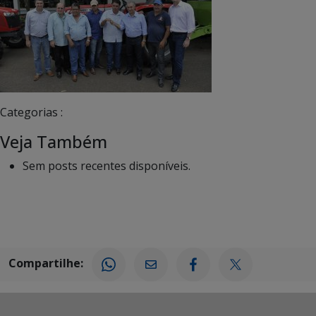
Categorias :
Veja Também
Sem posts recentes disponíveis.
Compartilhe: