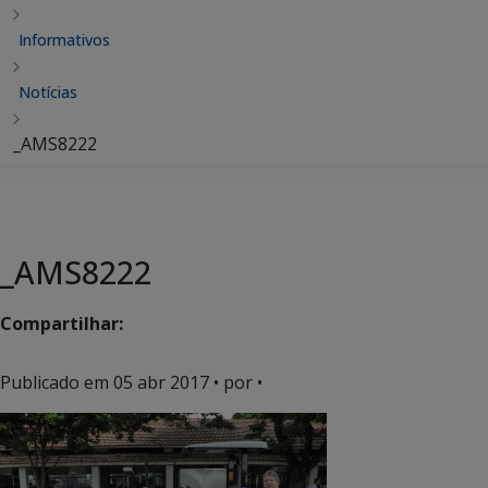
Informativos
Notícias
_AMS8222
_AMS8222
Compartilhar:
Publicado em
05 abr 2017
• por •