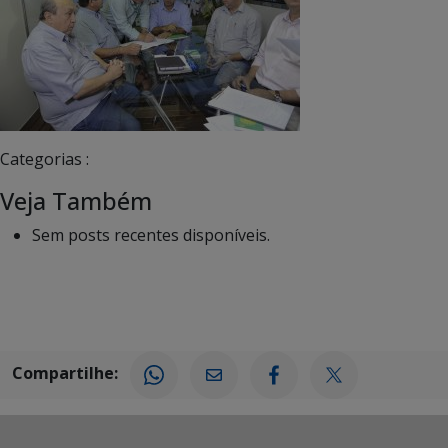
Categorias :
Veja Também
Sem posts recentes disponíveis.
Compartilhe: