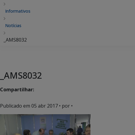
Informativos
Notícias
_AMS8032
_AMS8032
Compartilhar:
Publicado em
05 abr 2017
• por •