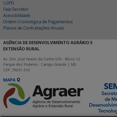
LGPD
Fala Servidor
Acessibilidade
Ordem Cronológica de Pagamentos
Planos de Contratações Anuais
AGÊNCIA DE DESENVOLVIMENTO AGRÁRIO E
EXTENSÃO RURAL
Av. Des. José Nunes da Cunha S/N - Bloco 12
Parque dos Poderes - Campo Grande | MS
CEP: 79031-310
MAPA