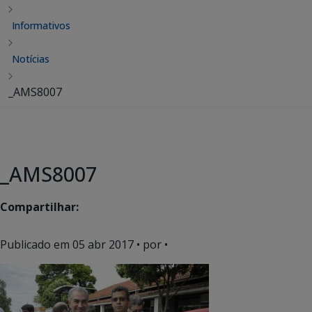
Informativos
Notícias
_AMS8007
_AMS8007
Compartilhar:
Publicado em
05 abr 2017
• por •