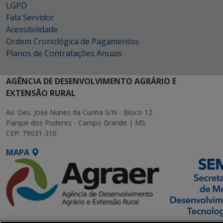
LGPD
Fala Servidor
Acessibilidade
Ordem Cronológica de Pagamentos
Planos de Contratações Anuais
AGÊNCIA DE DESENVOLVIMENTO AGRÁRIO E
EXTENSÃO RURAL
Av. Des. José Nunes da Cunha S/N - Bloco 12
Parque dos Poderes - Campo Grande | MS
CEP: 79031-310
MAPA