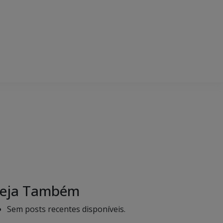
eja Também
Sem posts recentes disponíveis.