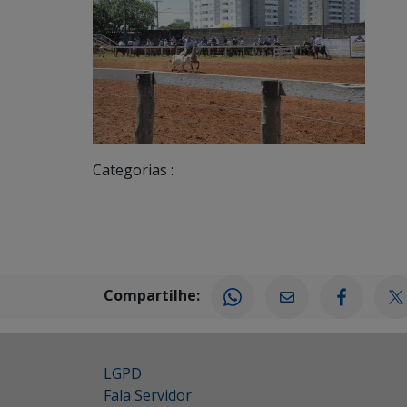
Categorias :
Compartilhe:
LGPD
Fala Servidor