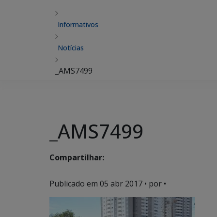
Informativos
Notícias
_AMS7499
_AMS7499
Compartilhar:
Publicado em
05 abr 2017
• por •