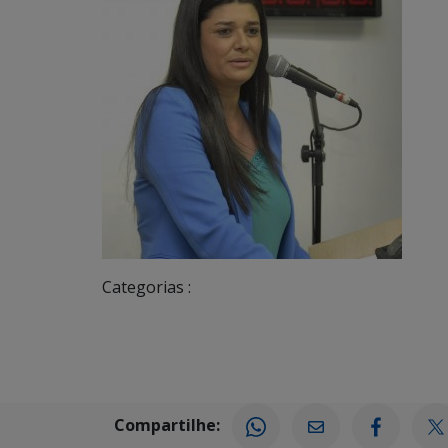
Categorias :
Compartilhe: