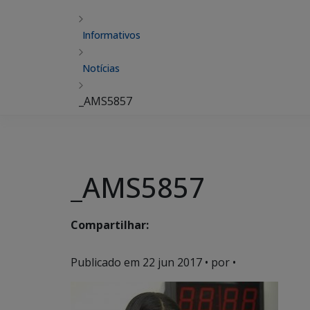
Informativos
Notícias
_AMS5857
_AMS5857
Compartilhar:
Publicado em
22 jun 2017
• por •