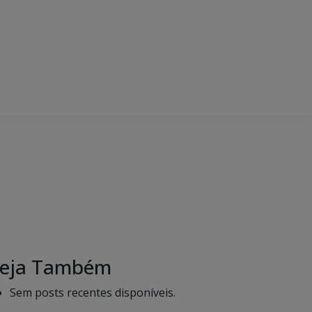
eja Também
Sem posts recentes disponíveis.