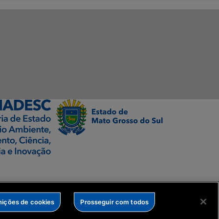
nições de cookies
Prosseguir com todos