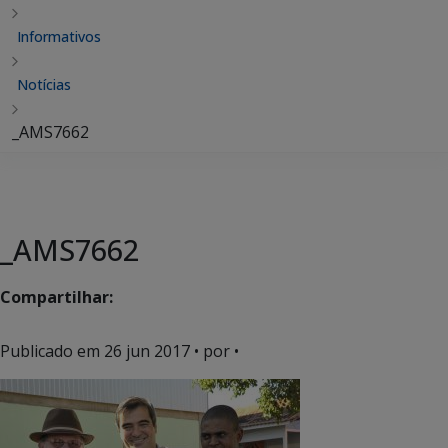
Informativos
Notícias
_AMS7662
_AMS7662
Compartilhar:
Publicado em
26 jun 2017
• por •