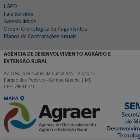
LGPD
Fala Servidor
Acessibilidade
Ordem Cronológica de Pagamentos
Planos de Contratações Anuais
AGÊNCIA DE DESENVOLVIMENTO AGRÁRIO E
EXTENSÃO RURAL
Av. Des. José Nunes da Cunha S/N - Bloco 12
Parque dos Poderes - Campo Grande | MS
CEP: 79031-310
MAPA