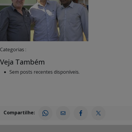
Categorias :
Veja Também
Sem posts recentes disponíveis.
Compartilhe: