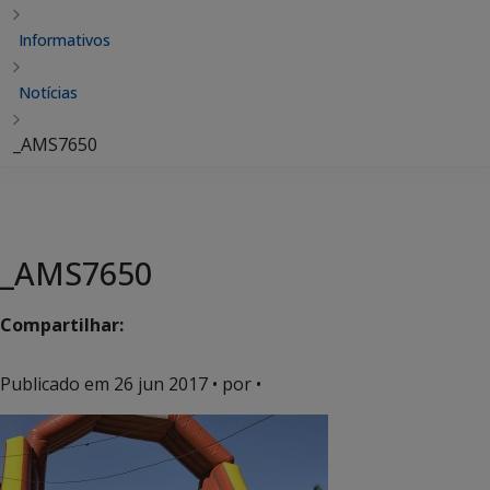
Informativos
Notícias
_AMS7650
_AMS7650
Compartilhar:
Publicado em
26 jun 2017
• por •