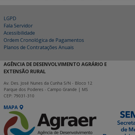
LGPD
Fala Servidor
Acessibilidade
Ordem Cronológica de Pagamentos
Planos de Contratações Anuais
AGÊNCIA DE DESENVOLVIMENTO AGRÁRIO E
EXTENSÃO RURAL
Av. Des. José Nunes da Cunha S/N - Bloco 12
Parque dos Poderes - Campo Grande | MS
CEP: 79031-310
MAPA