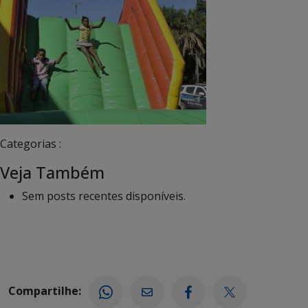
Categorias :
Veja Também
Sem posts recentes disponíveis.
Compartilhe: