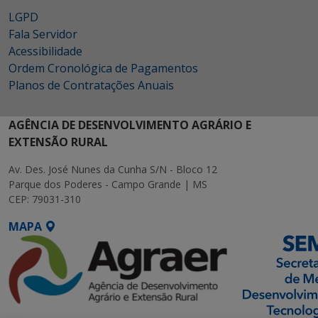
LGPD
Fala Servidor
Acessibilidade
Ordem Cronológica de Pagamentos
Planos de Contratações Anuais
AGÊNCIA DE DESENVOLVIMENTO AGRÁRIO E
EXTENSÃO RURAL
Av. Des. José Nunes da Cunha S/N - Bloco 12
Parque dos Poderes - Campo Grande | MS
CEP: 79031-310
MAPA