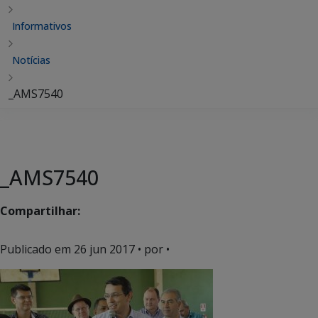
Informativos
Notícias
_AMS7540
_AMS7540
Compartilhar:
Publicado em
26 jun 2017
• por •