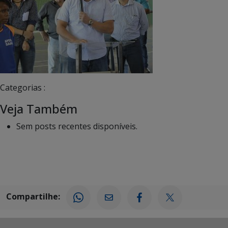
Categorias :
Veja Também
Sem posts recentes disponíveis.
Compartilhe: