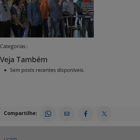
Categorias :
Veja Também
Sem posts recentes disponíveis.
Compartilhe: