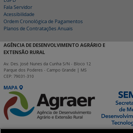
LGPD
Fala Servidor
Acessibilidade
Ordem Cronológica de Pagamentos
Planos de Contratações Anuais
AGÊNCIA DE DESENVOLVIMENTO AGRÁRIO E
EXTENSÃO RURAL
Av. Des. José Nunes da Cunha S/N - Bloco 12
Parque dos Poderes - Campo Grande | MS
CEP: 79031-310
MAPA