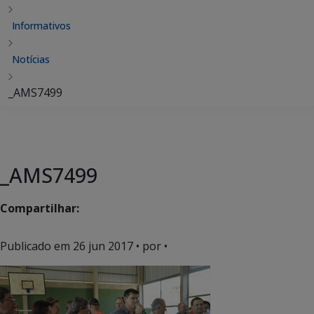
Informativos
Notícias
_AMS7499
_AMS7499
Compartilhar:
Publicado em
26 jun 2017
• por •