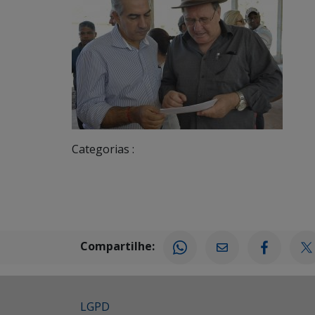
Categorias :
Compartilhe:
LGPD