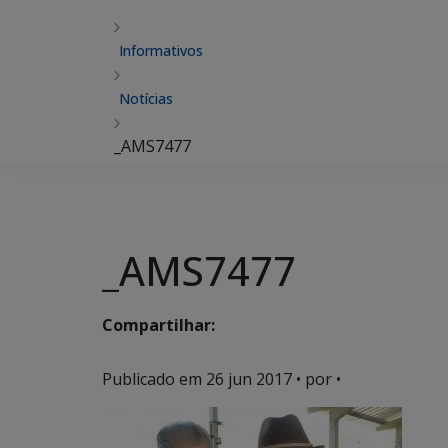
Informativos
Notícias
_AMS7477
_AMS7477
Compartilhar:
Publicado em
26 jun 2017
• por •