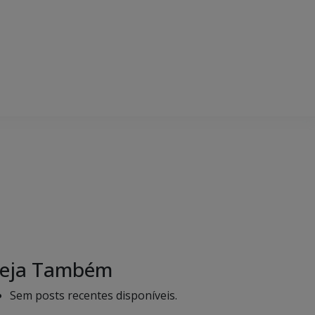
eja Também
Sem posts recentes disponíveis.