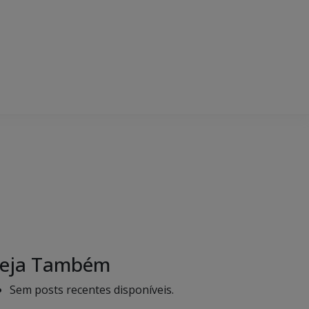
eja Também
Sem posts recentes disponíveis.