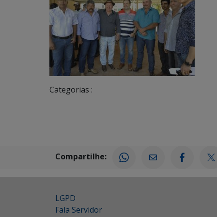
Categorias :
Compartilhe:
LGPD
Fala Servidor