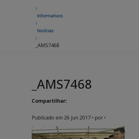
Informativos
Notícias
_AMS7468
_AMS7468
Compartilhar:
Publicado em
26 jun 2017
• por •