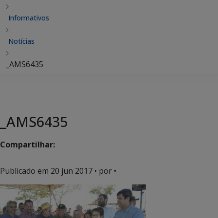
Informativos
Notícias
_AMS6435
_AMS6435
Compartilhar:
Publicado em
20 jun 2017
• por •