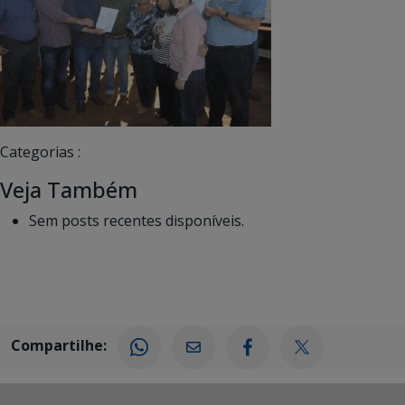
Categorias :
Veja Também
Sem posts recentes disponíveis.
Compartilhe: