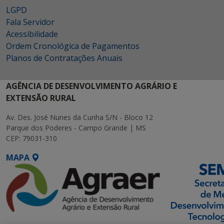
LGPD
Fala Servidor
Acessibilidade
Ordem Cronológica de Pagamentos
Planos de Contratações Anuais
AGÊNCIA DE DESENVOLVIMENTO AGRÁRIO E
EXTENSÃO RURAL
Av. Des. José Nunes da Cunha S/N - Bloco 12
Parque dos Poderes - Campo Grande | MS
CEP: 79031-310
MAPA