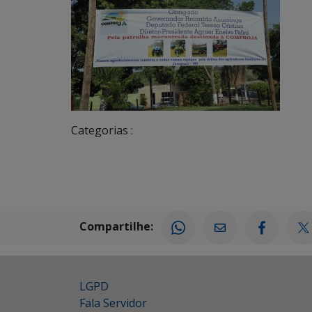
Categorias :
Compartilhe:
LGPD
Fala Servidor