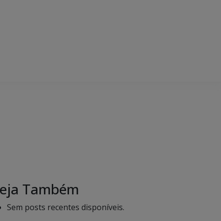
eja Também
Sem posts recentes disponíveis.