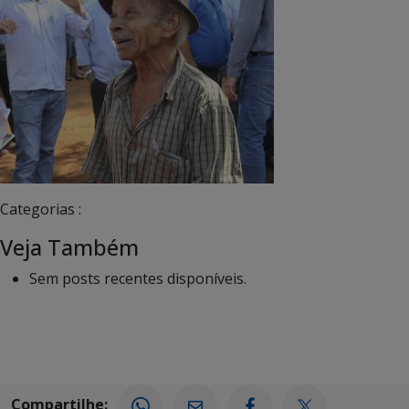
Categorias :
Veja Também
Sem posts recentes disponíveis.
Compartilhe: