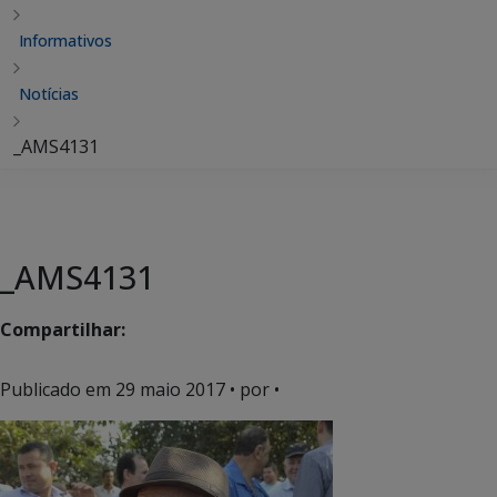
Informativos
Notícias
_AMS4131
_AMS4131
Compartilhar:
Publicado em
29 maio 2017
• por •