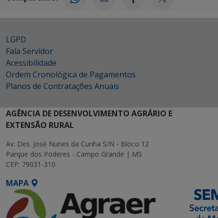
LGPD
Fala Servidor
Acessibilidade
Ordem Cronológica de Pagamentos
Planos de Contratações Anuais
AGÊNCIA DE DESENVOLVIMENTO AGRÁRIO E
EXTENSÃO RURAL
Av. Des. José Nunes da Cunha S/N - Bloco 12
Parque dos Poderes - Campo Grande | MS
CEP: 79031-310
MAPA