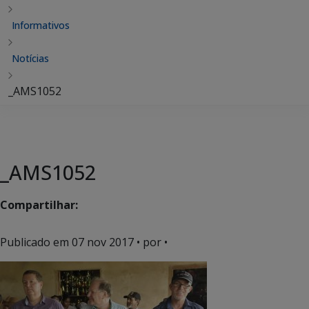
Informativos
Notícias
_AMS1052
_AMS1052
Compartilhar:
Publicado em
07 nov 2017
• por •