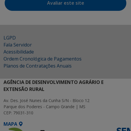
Avaliar este site
LGPD
Fala Servidor
Acessibilidade
Ordem Cronológica de Pagamentos
Planos de Contratações Anuais
AGÊNCIA DE DESENVOLVIMENTO AGRÁRIO E
EXTENSÃO RURAL
Av. Des. José Nunes da Cunha S/N - Bloco 12
Parque dos Poderes - Campo Grande | MS
CEP: 79031-310
MAPA