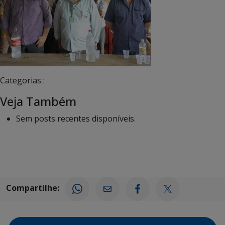
Categorias :
Veja Também
Sem posts recentes disponíveis.
Compartilhe: