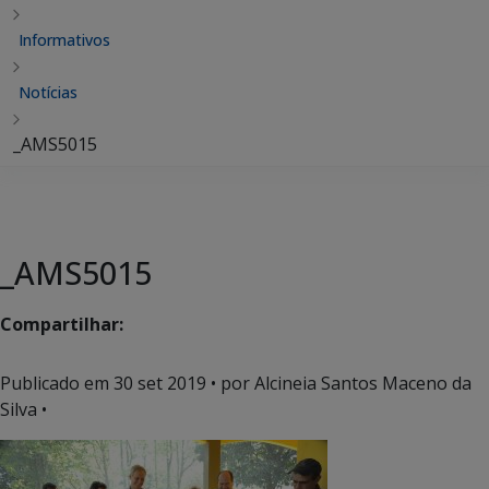
Informativos
Notícias
_AMS5015
_AMS5015
Compartilhar:
Publicado em
30 set 2019
• por Alcineia Santos Maceno da
Silva •