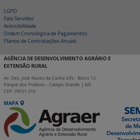
LGPD
Fala Servidor
Acessibilidade
Ordem Cronológica de Pagamentos
Planos de Contratações Anuais
AGÊNCIA DE DESENVOLVIMENTO AGRÁRIO E
EXTENSÃO RURAL
Av. Des. José Nunes da Cunha S/N - Bloco 12
Parque dos Poderes - Campo Grande | MS
CEP: 79031-310
MAPA