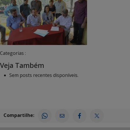
Categorias :
Veja Também
Sem posts recentes disponíveis.
Compartilhe: