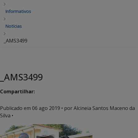
Informativos
Notícias
_AMS3499
_AMS3499
Compartilhar:
Publicado em
06 ago 2019
• por Alcineia Santos Maceno da
Silva •