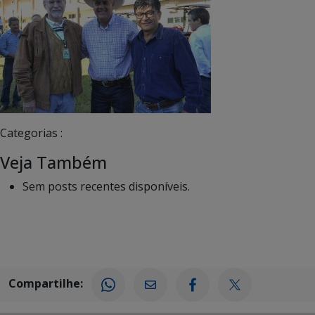
Categorias :
Veja Também
Sem posts recentes disponíveis.
Compartilhe: