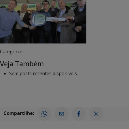
Categorias :
Veja Também
Sem posts recentes disponíveis.
Compartilhe: