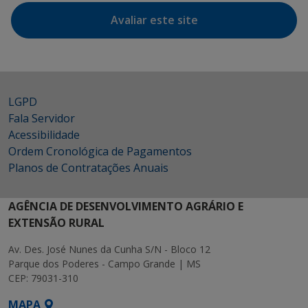
Avaliar este site
LGPD
Fala Servidor
Acessibilidade
Ordem Cronológica de Pagamentos
Planos de Contratações Anuais
AGÊNCIA DE DESENVOLVIMENTO AGRÁRIO E
EXTENSÃO RURAL
Av. Des. José Nunes da Cunha S/N - Bloco 12
Parque dos Poderes - Campo Grande | MS
CEP: 79031-310
MAPA