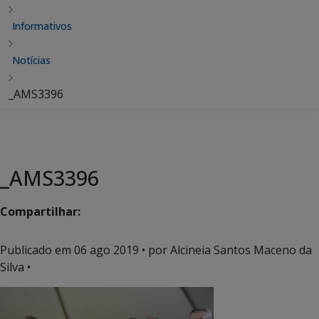
Informativos
Notícias
_AMS3396
_AMS3396
Compartilhar:
Publicado em
06 ago 2019
• por Alcineia Santos Maceno da
Silva •