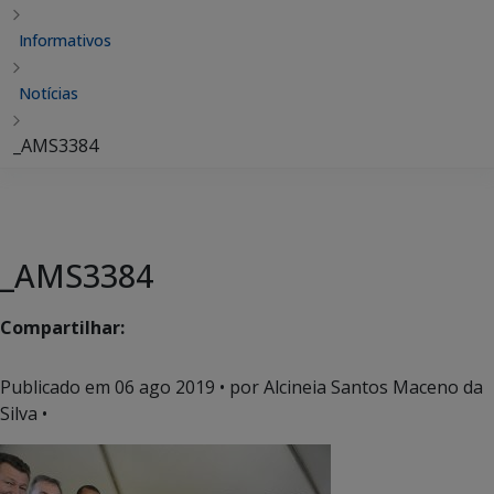
Informativos
Notícias
_AMS3384
_AMS3384
Compartilhar:
Publicado em
06 ago 2019
• por Alcineia Santos Maceno da
Silva •