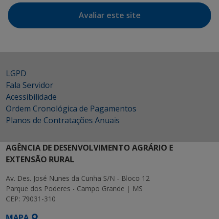
Avaliar este site
LGPD
Fala Servidor
Acessibilidade
Ordem Cronológica de Pagamentos
Planos de Contratações Anuais
AGÊNCIA DE DESENVOLVIMENTO AGRÁRIO E
EXTENSÃO RURAL
Av. Des. José Nunes da Cunha S/N - Bloco 12
Parque dos Poderes - Campo Grande | MS
CEP: 79031-310
MAPA