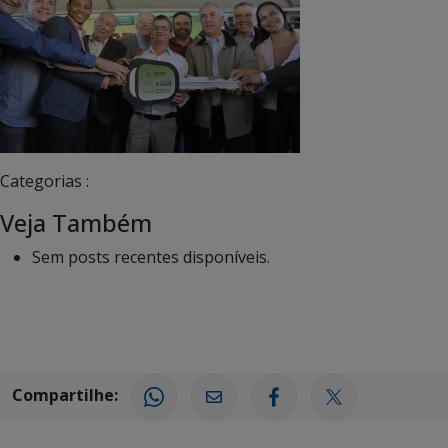
Categorias :
Veja Também
Sem posts recentes disponíveis.
Compartilhe: