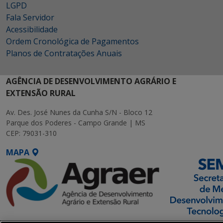
LGPD
Fala Servidor
Acessibilidade
Ordem Cronológica de Pagamentos
Planos de Contratações Anuais
AGÊNCIA DE DESENVOLVIMENTO AGRÁRIO E
EXTENSÃO RURAL
Av. Des. José Nunes da Cunha S/N - Bloco 12
Parque dos Poderes - Campo Grande | MS
CEP: 79031-310
MAPA