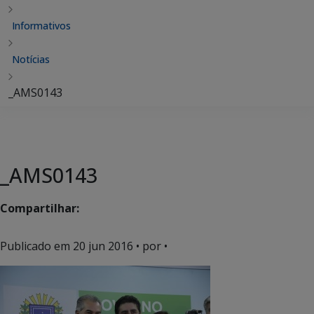
Informativos
Notícias
_AMS0143
_AMS0143
Compartilhar:
Publicado em
20 jun 2016
• por •