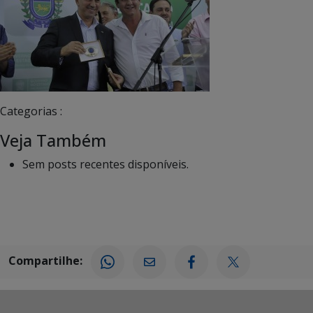
Categorias :
Veja Também
Sem posts recentes disponíveis.
Compartilhe: