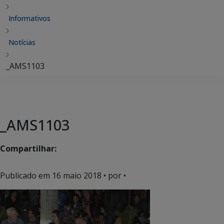
Informativos
Notícias
_AMS1103
_AMS1103
Compartilhar:
Publicado em
16 maio 2018
• por •