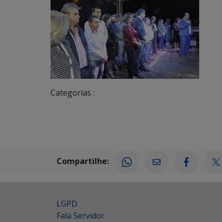
Categorias :
Compartilhe:
LGPD
Fala Servidor