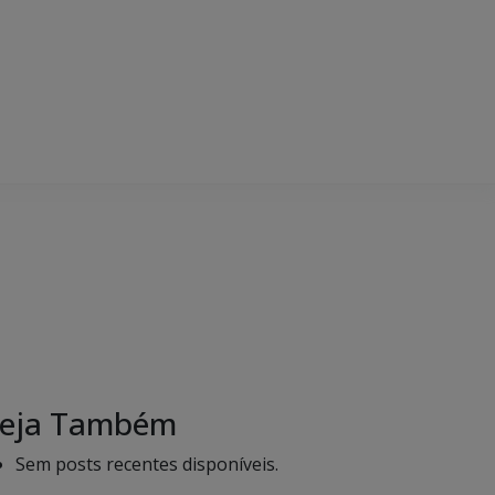
eja Também
Sem posts recentes disponíveis.