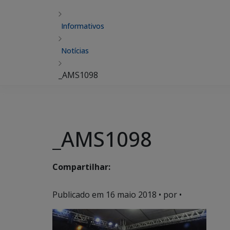
Informativos
Notícias
_AMS1098
_AMS1098
Compartilhar:
Publicado em
16 maio 2018
• por •