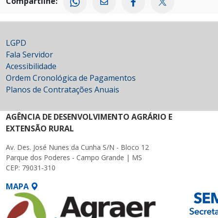
Compartilhe:
LGPD
Fala Servidor
Acessibilidade
Ordem Cronológica de Pagamentos
Planos de Contratações Anuais
AGÊNCIA DE DESENVOLVIMENTO AGRÁRIO E
EXTENSÃO RURAL
Av. Des. José Nunes da Cunha S/N - Bloco 12
Parque dos Poderes - Campo Grande | MS
CEP: 79031-310
MAPA