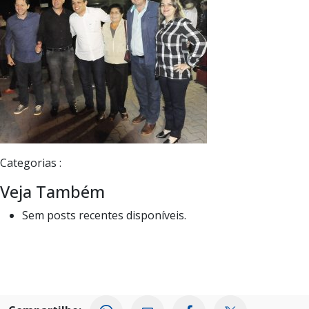
Categorias :
Veja Também
Sem posts recentes disponíveis.