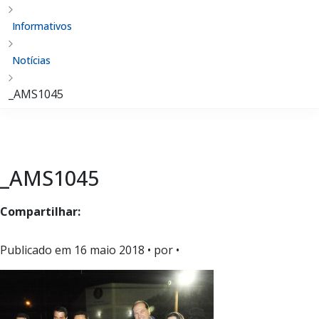
Informativos
Notícias
_AMS1045
_AMS1045
Compartilhar:
Publicado em
16 maio 2018
• por •