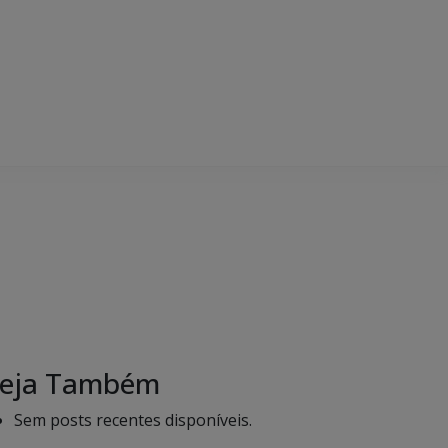
eja Também
Sem posts recentes disponíveis.