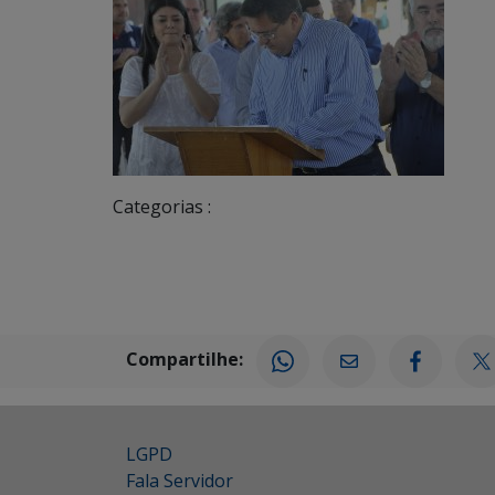
Categorias :
Compartilhe:
LGPD
Fala Servidor