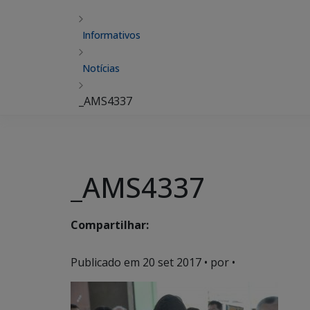
Informativos
Notícias
_AMS4337
_AMS4337
Compartilhar:
Publicado em
20 set 2017
• por •