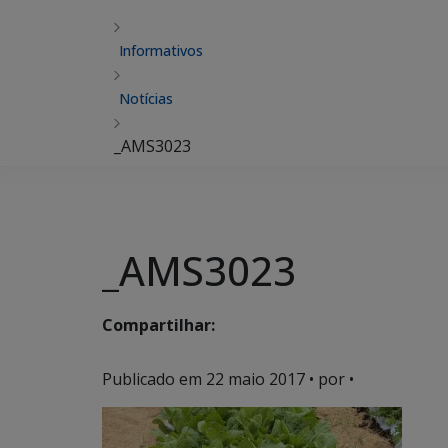
Informativos
Notícias
_AMS3023
_AMS3023
Compartilhar:
Publicado em
22 maio 2017
• por •