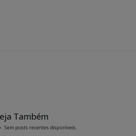
eja Também
Sem posts recentes disponíveis.