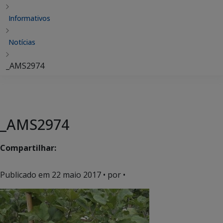
Informativos
Notícias
_AMS2974
_AMS2974
Compartilhar:
Publicado em
22 maio 2017
• por •