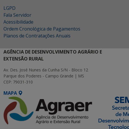
LGPD
Fala Servidor
Acessibilidade
Ordem Cronológica de Pagamentos
Planos de Contratações Anuais
AGÊNCIA DE DESENVOLVIMENTO AGRÁRIO E
EXTENSÃO RURAL
Av. Des. José Nunes da Cunha S/N - Bloco 12
Parque dos Poderes - Campo Grande | MS
CEP: 79031-310
MAPA