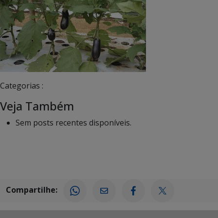
Categorias :
Veja Também
Sem posts recentes disponíveis.
Compartilhe: