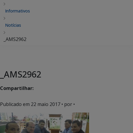
Informativos
Notícias
_AMS2962
_AMS2962
Compartilhar:
Publicado em
22 maio 2017
• por •