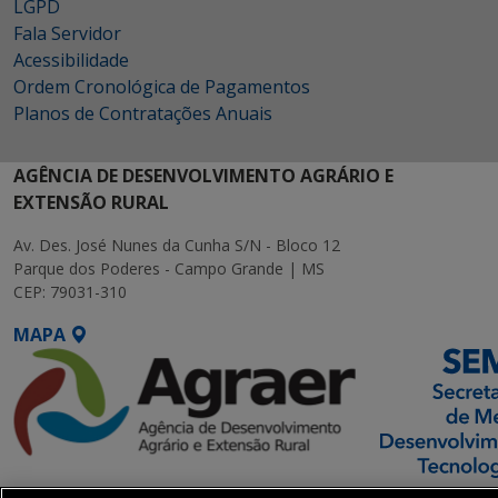
LGPD
Fala Servidor
Acessibilidade
Ordem Cronológica de Pagamentos
Planos de Contratações Anuais
AGÊNCIA DE DESENVOLVIMENTO AGRÁRIO E
EXTENSÃO RURAL
Av. Des. José Nunes da Cunha S/N - Bloco 12
Parque dos Poderes - Campo Grande | MS
CEP: 79031-310
MAPA