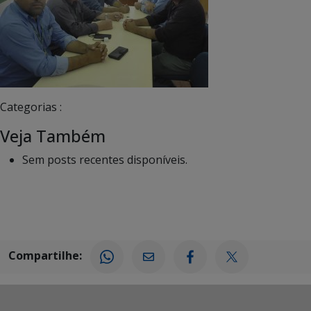
Categorias :
Veja Também
Sem posts recentes disponíveis.
Compartilhe: