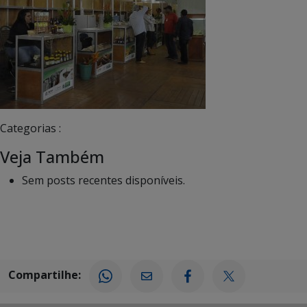
Categorias :
Veja Também
Sem posts recentes disponíveis.
Compartilhe: