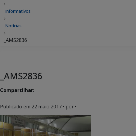
Informativos
Notícias
_AMS2836
_AMS2836
Compartilhar:
Publicado em
22 maio 2017
• por •