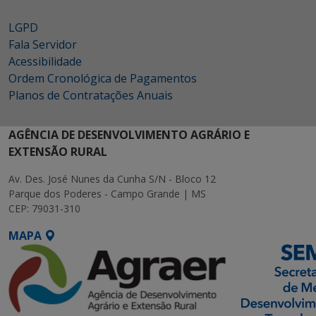
LGPD
Fala Servidor
Acessibilidade
Ordem Cronológica de Pagamentos
Planos de Contratações Anuais
AGÊNCIA DE DESENVOLVIMENTO AGRÁRIO E
EXTENSÃO RURAL
Av. Des. José Nunes da Cunha S/N - Bloco 12
Parque dos Poderes - Campo Grande | MS
CEP: 79031-310
MAPA