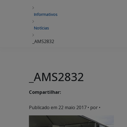
Informativos
Notícias
_AMS2832
_AMS2832
Compartilhar:
Publicado em
22 maio 2017
• por •