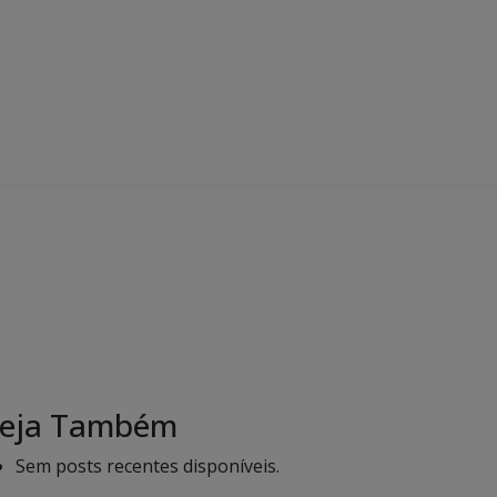
eja Também
Sem posts recentes disponíveis.