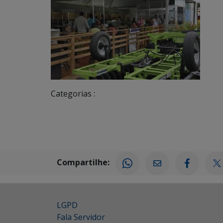
Categorias :
Compartilhe:
LGPD
Fala Servidor