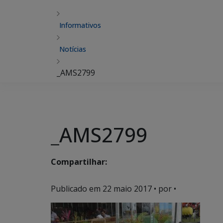
Informativos
Notícias
_AMS2799
_AMS2799
Compartilhar:
Publicado em
22 maio 2017
• por •