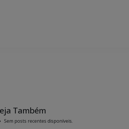
eja Também
Sem posts recentes disponíveis.