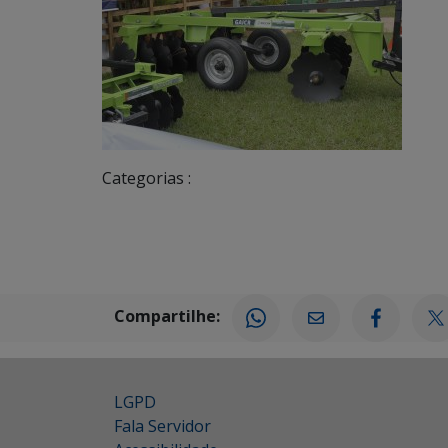
Categorias :
Compartilhe:
LGPD
Fala Servidor