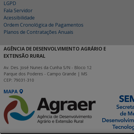
LGPD
Fala Servidor
Acessibilidade
Ordem Cronológica de Pagamentos
Planos de Contratações Anuais
AGÊNCIA DE DESENVOLVIMENTO AGRÁRIO E
EXTENSÃO RURAL
Av. Des. José Nunes da Cunha S/N - Bloco 12
Parque dos Poderes - Campo Grande | MS
CEP: 79031-310
MAPA