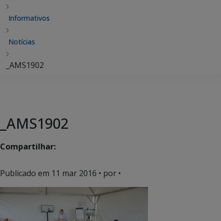
Informativos
Notícias
_AMS1902
_AMS1902
Compartilhar:
Publicado em
11 mar 2016
• por •