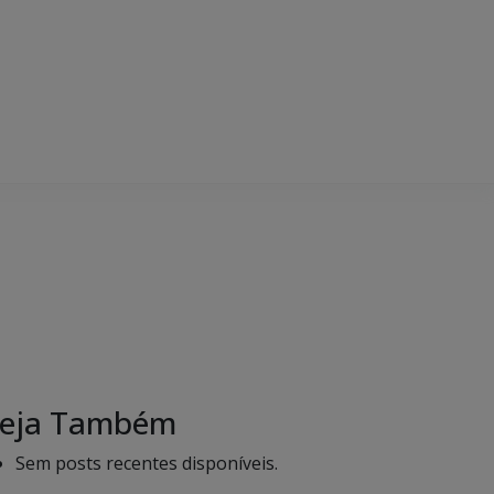
eja Também
Sem posts recentes disponíveis.