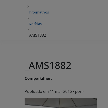
Informativos
Notícias
_AMS1882
_AMS1882
Compartilhar:
Publicado em
11 mar 2016
• por •