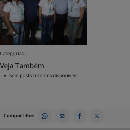
Categorias :
Veja Também
Sem posts recentes disponíveis.
Compartilhe: