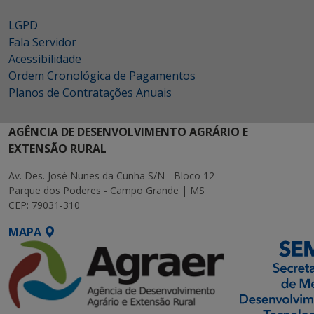
LGPD
Fala Servidor
Acessibilidade
Ordem Cronológica de Pagamentos
Planos de Contratações Anuais
AGÊNCIA DE DESENVOLVIMENTO AGRÁRIO E
EXTENSÃO RURAL
Av. Des. José Nunes da Cunha S/N - Bloco 12
Parque dos Poderes - Campo Grande | MS
CEP: 79031-310
MAPA