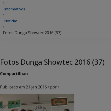
Informativos
Notícias
Fotos Dunga Showtec 2016 (37)
Fotos Dunga Showtec 2016 (37)
Compartilhar:
Publicado em
21 jan 2016
• por •