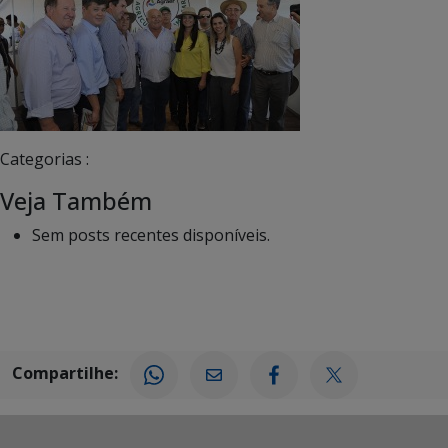
Categorias :
Veja Também
Sem posts recentes disponíveis.
Compartilhe: