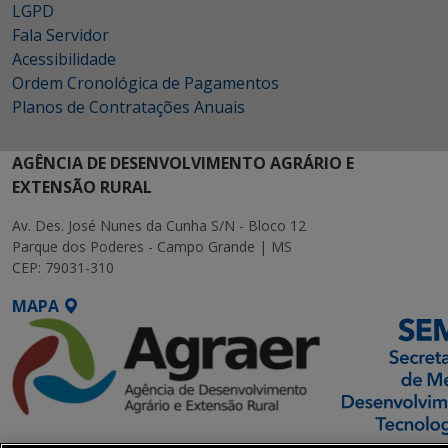
LGPD
Fala Servidor
Acessibilidade
Ordem Cronológica de Pagamentos
Planos de Contratações Anuais
AGÊNCIA DE DESENVOLVIMENTO AGRÁRIO E
EXTENSÃO RURAL
Av. Des. José Nunes da Cunha S/N - Bloco 12
Parque dos Poderes - Campo Grande | MS
CEP: 79031-310
MAPA