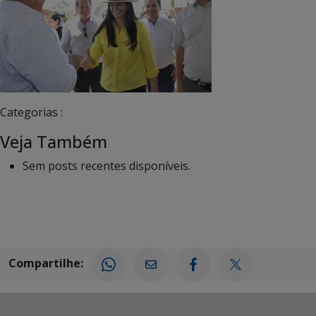
Categorias :
Veja Também
Sem posts recentes disponíveis.
Compartilhe: