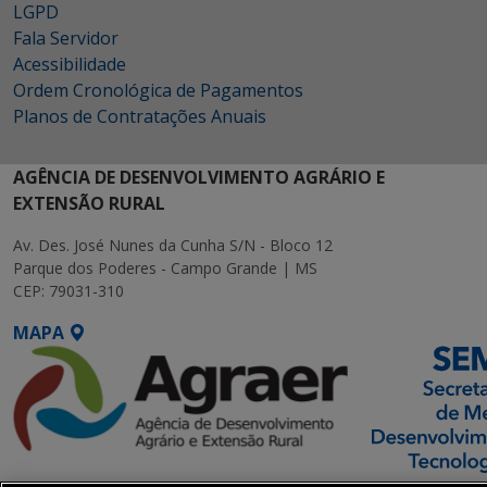
LGPD
Fala Servidor
Acessibilidade
Ordem Cronológica de Pagamentos
Planos de Contratações Anuais
AGÊNCIA DE DESENVOLVIMENTO AGRÁRIO E
EXTENSÃO RURAL
Av. Des. José Nunes da Cunha S/N - Bloco 12
Parque dos Poderes - Campo Grande | MS
CEP: 79031-310
MAPA