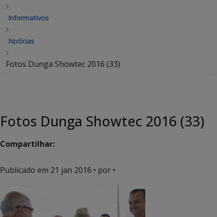
Informativos
Notícias
Fotos Dunga Showtec 2016 (33)
Fotos Dunga Showtec 2016 (33)
Compartilhar:
Publicado em
21 jan 2016
• por •