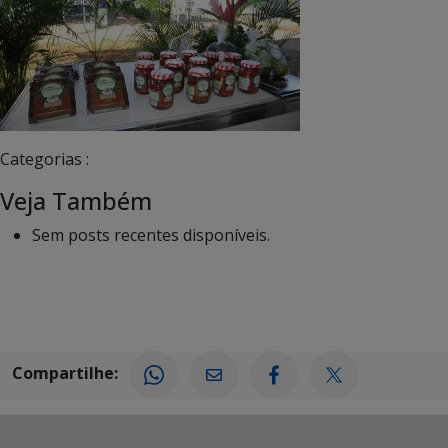
Categorias :
Veja Também
Sem posts recentes disponíveis.
Compartilhe: