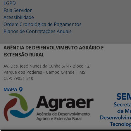
LGPD
Fala Servidor
Acessibilidade
Ordem Cronológica de Pagamentos
Planos de Contratações Anuais
AGÊNCIA DE DESENVOLVIMENTO AGRÁRIO E
EXTENSÃO RURAL
Av. Des. José Nunes da Cunha S/N - Bloco 12
Parque dos Poderes - Campo Grande | MS
CEP: 79031-310
MAPA