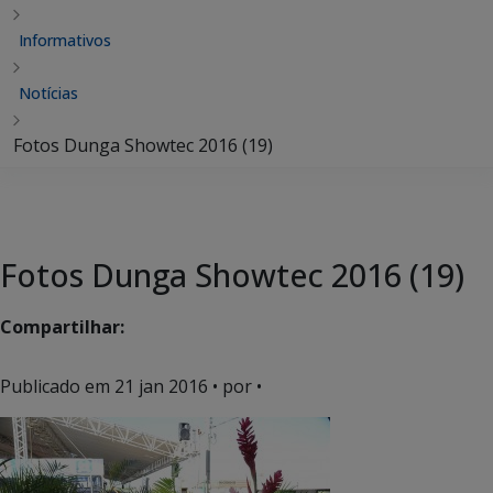
Informativos
Notícias
Fotos Dunga Showtec 2016 (19)
Fotos Dunga Showtec 2016 (19)
Compartilhar:
Publicado em
21 jan 2016
• por •